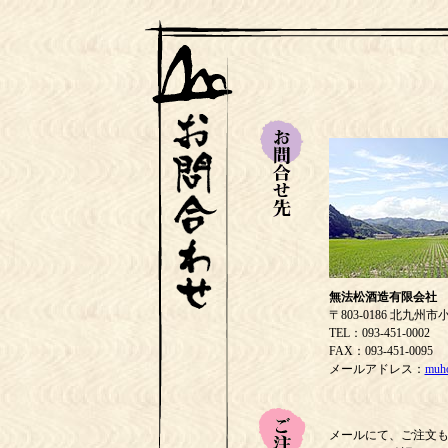
無法松酒造有限会社
〒803-0186 北九
TEL：093-451-0002
FAX：093-451-0095
メールアドレス：
muho
メールにて、ご注文