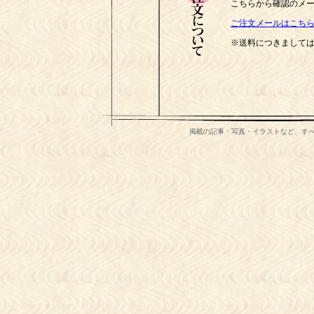
こちらから確認のメ
ご注文メールはこち
※送料につきまして
掲載の記事・写真・イラストなど、す